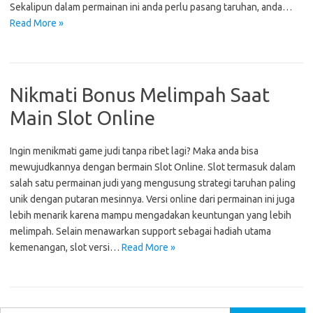
Sekalipun dalam permainan ini anda perlu pasang taruhan, anda…
Read More »
Nikmati Bonus Melimpah Saat
Main Slot Online
Ingin menikmati game judi tanpa ribet lagi? Maka anda bisa
mewujudkannya dengan bermain Slot Online. Slot termasuk dalam
salah satu permainan judi yang mengusung strategi taruhan paling
unik dengan putaran mesinnya. Versi online dari permainan ini juga
lebih menarik karena mampu mengadakan keuntungan yang lebih
melimpah. Selain menawarkan support sebagai hadiah utama
kemenangan, slot versi…
Read More »