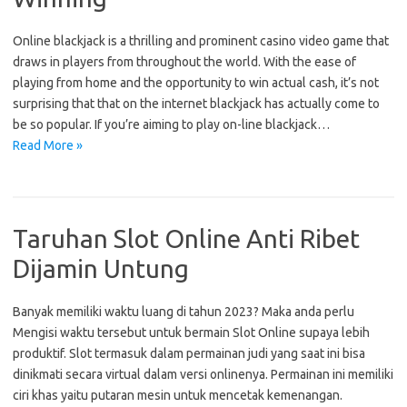
Online blackjack is a thrilling and prominent casino video game that
draws in players from throughout the world. With the ease of
playing from home and the opportunity to win actual cash, it’s not
surprising that that on the internet blackjack has actually come to
be so popular. If you’re aiming to play on-line blackjack…
Read More »
Taruhan Slot Online Anti Ribet
Dijamin Untung
Banyak memiliki waktu luang di tahun 2023? Maka anda perlu
Mengisi waktu tersebut untuk bermain Slot Online supaya lebih
produktif. Slot termasuk dalam permainan judi yang saat ini bisa
dinikmati secara virtual dalam versi onlinenya. Permainan ini memiliki
ciri khas yaitu putaran mesin untuk mencetak kemenangan.