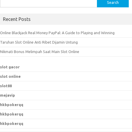
S
e
a
Recent Posts
r
c
Online Blackjack Real Money PayPal: A Guide to Playing and Winning
h
Taruhan Slot Online Anti Ribet Dijamin Untung
f
o
Nikmati Bonus Melimpah Saat Main Slot Online
r
:
slot gacor
slot online
slot88
mejavip
hkbpokerqq
hkbpokerqq
hkbpokerqq