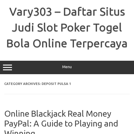
Skip
to
Vary303 – Daftar Situs
content
Judi Slot Poker Togel
Bola Online Terpercaya
Menu
CATEGORY ARCHIVES:
DEPOSIT PULSA 1
Online Blackjack Real Money
PayPal: A Guide to Playing and
Winning