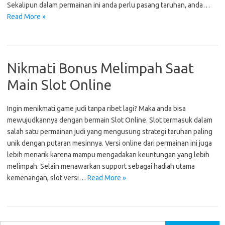
Sekalipun dalam permainan ini anda perlu pasang taruhan, anda…
Read More »
Nikmati Bonus Melimpah Saat
Main Slot Online
Ingin menikmati game judi tanpa ribet lagi? Maka anda bisa
mewujudkannya dengan bermain Slot Online. Slot termasuk dalam
salah satu permainan judi yang mengusung strategi taruhan paling
unik dengan putaran mesinnya. Versi online dari permainan ini juga
lebih menarik karena mampu mengadakan keuntungan yang lebih
melimpah. Selain menawarkan support sebagai hadiah utama
kemenangan, slot versi…
Read More »