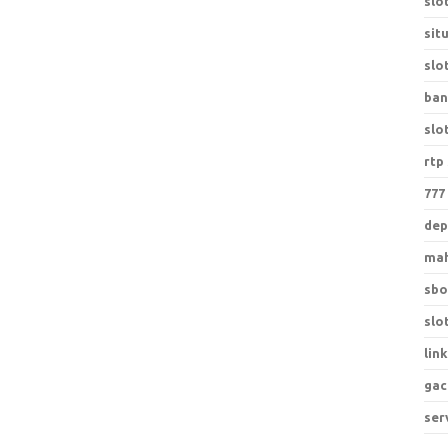
slo
sit
slo
ban
slo
rtp 
777
dep
mah
sbo
slo
lin
gac
ser