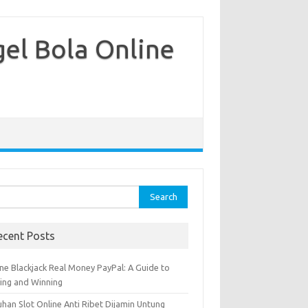
gel Bola Online
rch
ecent Posts
ne Blackjack Real Money PayPal: A Guide to
ying and Winning
han Slot Online Anti Ribet Dijamin Untung