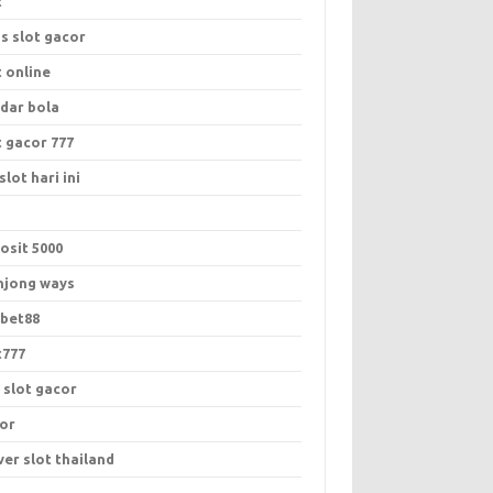
t
us slot gacor
t online
dar bola
t gacor 777
slot hari ini
osit 5000
jong ways
bet88
t777
k slot gacor
or
ver slot thailand