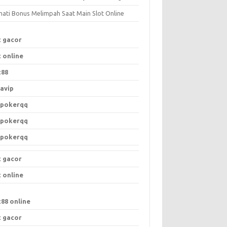
mati Bonus Melimpah Saat Main Slot Online
t gacor
t online
t88
avip
bpokerqq
bpokerqq
bpokerqq
t gacor
t online
t88 online
t gacor