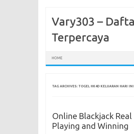
Skip
to
content
Vary303 – Dafta
Terpercaya
HOME
TAG ARCHIVES:
TOGEL HK4D KELUARAN HARI INI
Online Blackjack Real
Playing and Winning