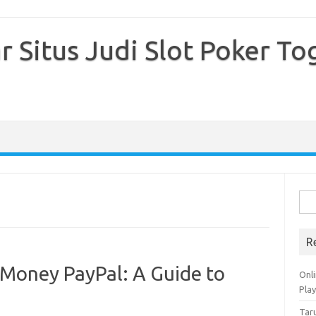
r Situs Judi Slot Poker To
Sea
for:
R
 Money PayPal: A Guide to
Onli
Pla
Taru