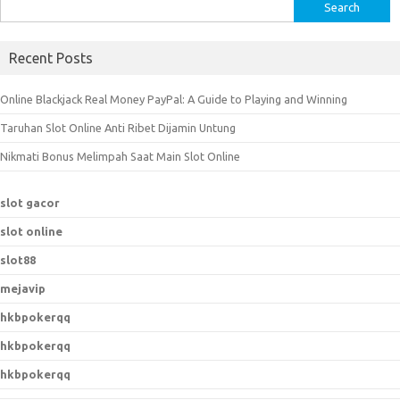
S
e
a
Recent Posts
r
c
Online Blackjack Real Money PayPal: A Guide to Playing and Winning
h
Taruhan Slot Online Anti Ribet Dijamin Untung
f
o
Nikmati Bonus Melimpah Saat Main Slot Online
r
:
slot gacor
slot online
slot88
mejavip
hkbpokerqq
hkbpokerqq
hkbpokerqq