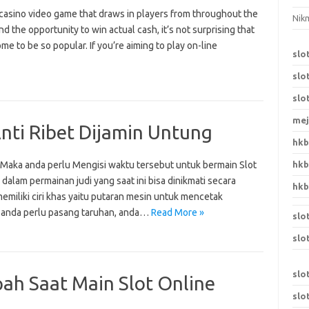
t casino video game that draws in players from throughout the
Nik
 the opportunity to win actual cash, it’s not surprising that
me to be so popular. If you’re aiming to play on-line
slo
slo
slo
mej
nti Ribet Dijamin Untung
hk
 Maka anda perlu Mengisi waktu tersebut untuk bermain Slot
hk
 dalam permainan judi yang saat ini bisa dinikmati secara
hk
memiliki ciri khas yaitu putaran mesin untuk mencetak
 anda perlu pasang taruhan, anda…
Read More »
slo
slo
slo
ah Saat Main Slot Online
slo