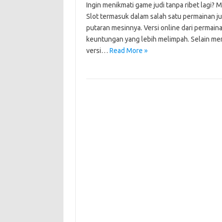
Ingin menikmati game judi tanpa ribet lagi
Slot termasuk dalam salah satu permainan j
putaran mesinnya. Versi online dari permai
keuntungan yang lebih melimpah. Selain me
versi…
Read More »