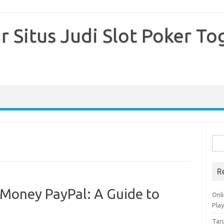
r Situs Judi Slot Poker To
Sea
for:
R
 Money PayPal: A Guide to
Onli
Pla
Taru