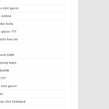
t
us slot gacor
t online
dar bola
t gacor 777
slot hari ini
osit 5000
jong ways
bet88
t777
k slot gacor
or
ver slot thailand