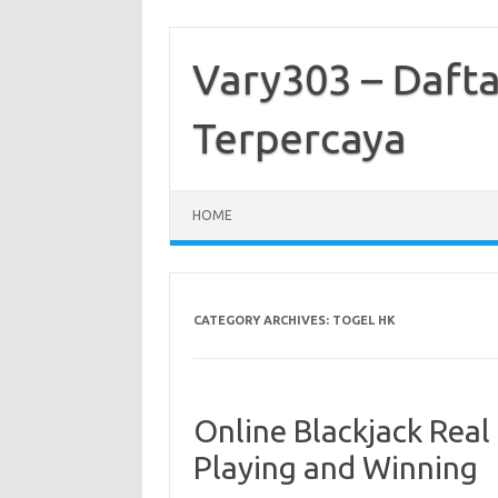
Skip
to
content
Vary303 – Dafta
Terpercaya
HOME
CATEGORY ARCHIVES:
TOGEL HK
Online Blackjack Real
Playing and Winning