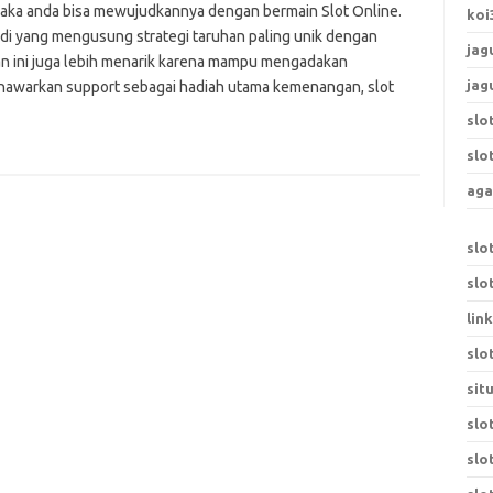
? Maka anda bisa mewujudkannya dengan bermain Slot Online.
koi
udi yang mengusung strategi taruhan paling unik dengan
jag
nan ini juga lebih menarik karena mampu mengadakan
jag
nawarkan support sebagai hadiah utama kemenangan, slot
slo
slo
aga
slo
slo
lin
slo
sit
slo
slo