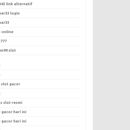
365 link alternatif
uar33 login
uar33
t online
t777
m99 slot
t
t
k slot gacor
t
us slot resmi
t gacor hari ini
t gacor hari ini