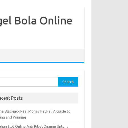
gel Bola Online
rch
ecent Posts
ne Blackjack Real Money PayPal: A Guide to
ying and Winning
han Slot Online Anti Ribet Dijamin Untung