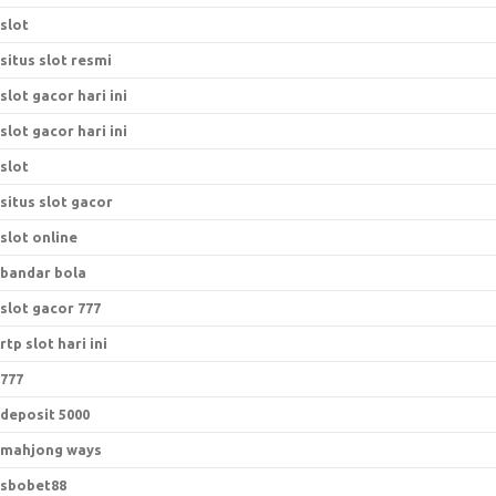
slot
situs slot resmi
slot gacor hari ini
slot gacor hari ini
slot
situs slot gacor
slot online
bandar bola
slot gacor 777
rtp slot hari ini
777
deposit 5000
mahjong ways
sbobet88