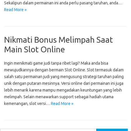
Sekalipun dalam permainan ini anda perlu pasang taruhan, anda…
Read More »
Nikmati Bonus Melimpah Saat
Main Slot Online
Ingin menikmati game judi tanpa ribet lagi? Maka anda bisa
mewujudkannya dengan bermain Slot Online. Slot termasuk dalam
salah satu permainan judi yang mengusung strategi taruhan paling
unik dengan putaran mesinnya. Versi online dari permainan ini juga
lebih menarik karena mampu mengadakan keuntungan yang lebih
melimpah. Selain menawarkan support sebagai hadiah utama
kemenangan, slot versi…
Read More »