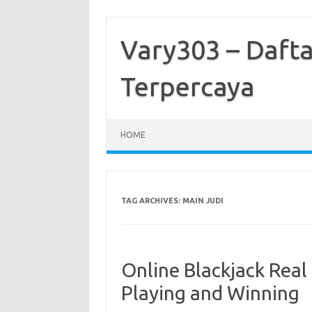
Skip
to
content
Vary303 – Dafta
Terpercaya
HOME
TAG ARCHIVES:
MAIN JUDI
Online Blackjack Real
Playing and Winning