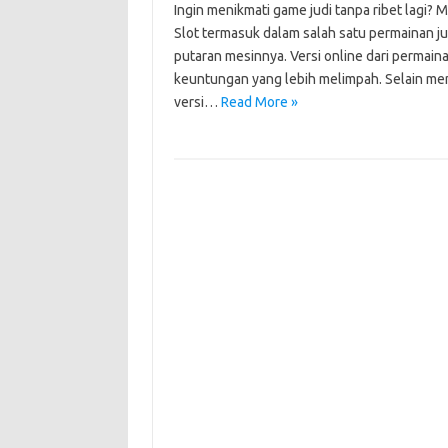
Ingin menikmati game judi tanpa ribet lagi
Slot termasuk dalam salah satu permainan j
putaran mesinnya. Versi online dari permai
keuntungan yang lebih melimpah. Selain me
versi…
Read More »