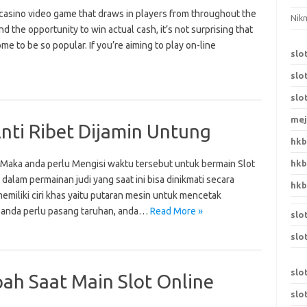
t casino video game that draws in players from throughout the
Nik
 the opportunity to win actual cash, it’s not surprising that
me to be so popular. If you’re aiming to play on-line
slo
slo
slo
mej
nti Ribet Dijamin Untung
hk
 Maka anda perlu Mengisi waktu tersebut untuk bermain Slot
hk
 dalam permainan judi yang saat ini bisa dinikmati secara
hk
memiliki ciri khas yaitu putaran mesin untuk mencetak
 anda perlu pasang taruhan, anda…
Read More »
slo
slo
slo
ah Saat Main Slot Online
slo