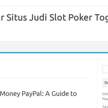
r Situs Judi Slot Poker To
Sea
for:
R
 Money PayPal: A Guide to
Onli
Pla
Taru