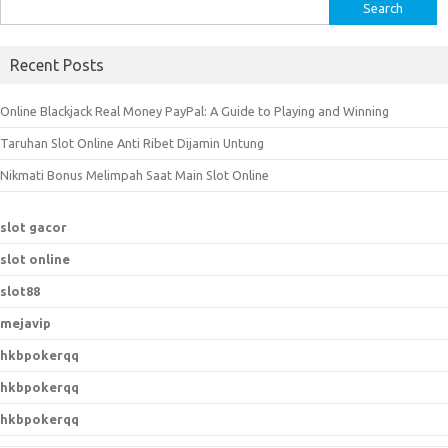
S
e
a
Recent Posts
r
c
Online Blackjack Real Money PayPal: A Guide to Playing and Winning
h
Taruhan Slot Online Anti Ribet Dijamin Untung
f
o
Nikmati Bonus Melimpah Saat Main Slot Online
r
:
slot gacor
slot online
slot88
mejavip
hkbpokerqq
hkbpokerqq
hkbpokerqq