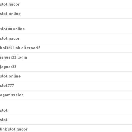
slot gacor
slot online
slot88 online
slot gacor
koi365 link alternatif
jaguar33 login
jaguar33
slot online
slot777
agam99 slot
slot
slot
link slot gacor