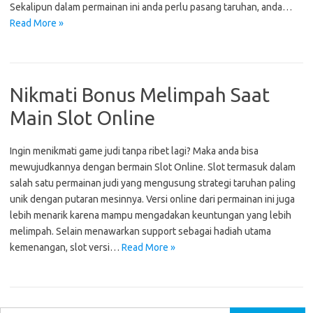
Sekalipun dalam permainan ini anda perlu pasang taruhan, anda…
Read More »
Nikmati Bonus Melimpah Saat
Main Slot Online
Ingin menikmati game judi tanpa ribet lagi? Maka anda bisa
mewujudkannya dengan bermain Slot Online. Slot termasuk dalam
salah satu permainan judi yang mengusung strategi taruhan paling
unik dengan putaran mesinnya. Versi online dari permainan ini juga
lebih menarik karena mampu mengadakan keuntungan yang lebih
melimpah. Selain menawarkan support sebagai hadiah utama
kemenangan, slot versi…
Read More »