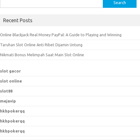
S
e
a
Recent Posts
r
c
Online Blackjack Real Money PayPal: A Guide to Playing and Winning
h
Taruhan Slot Online Anti Ribet Dijamin Untung
f
o
Nikmati Bonus Melimpah Saat Main Slot Online
r
:
slot gacor
slot online
slot88
mejavip
hkbpokerqq
hkbpokerqq
hkbpokerqq