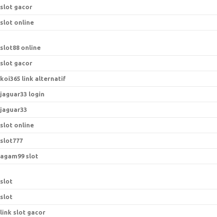
slot gacor
slot online
slot88 online
slot gacor
koi365 link alternatif
jaguar33 login
jaguar33
slot online
slot777
agam99 slot
slot
slot
link slot gacor