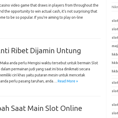
t casino video game that draws in players from throughout the
Nik
 the opportunity to win actual cash, it’s not surprising that
me to be so popular. If you’re aiming to play on-line
slo
slo
slo
mej
nti Ribet Dijamin Untung
hk
 Maka anda perlu Mengisi waktu tersebut untuk bermain Slot
hk
 dalam permainan judi yang saat ini bisa dinikmati secara
hk
memiliki ciri khas yaitu putaran mesin untuk mencetak
 anda perlu pasang taruhan, anda…
Read More »
slo
slo
slo
ah Saat Main Slot Online
slo