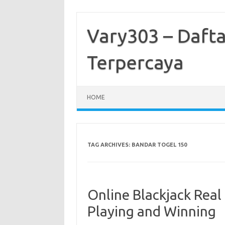
Skip
to
content
Vary303 – Dafta
Terpercaya
HOME
TAG ARCHIVES:
BANDAR TOGEL 150
Online Blackjack Real
Playing and Winning