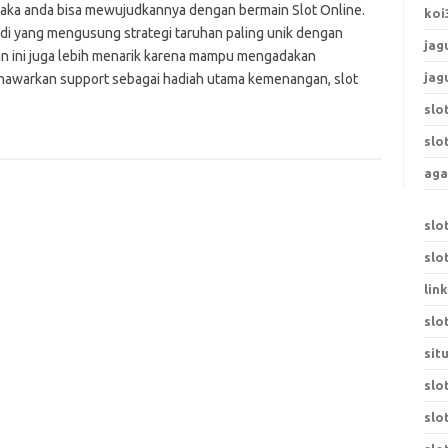
? Maka anda bisa mewujudkannya dengan bermain Slot Online.
koi
udi yang mengusung strategi taruhan paling unik dengan
jag
nan ini juga lebih menarik karena mampu mengadakan
jag
nawarkan support sebagai hadiah utama kemenangan, slot
slo
slo
aga
slo
slo
lin
slo
sit
slo
slo