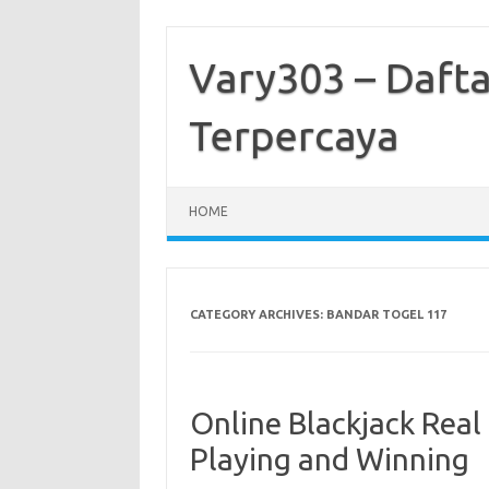
Skip
to
content
Vary303 – Dafta
Terpercaya
HOME
CATEGORY ARCHIVES:
BANDAR TOGEL 117
Online Blackjack Real
Playing and Winning