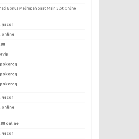
mati Bonus Melimpah Saat Main Slot Online
t gacor
t online
t88
avip
bpokerqq
bpokerqq
bpokerqq
t gacor
t online
t88 online
t gacor