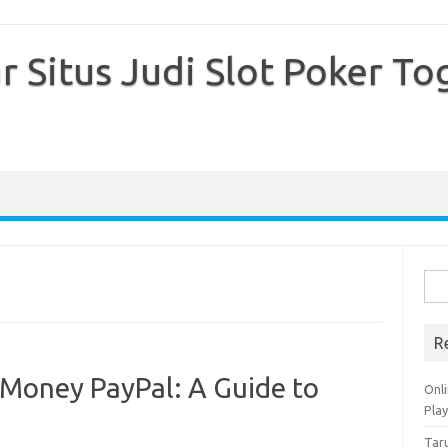
r Situs Judi Slot Poker To
Sea
for:
R
 Money PayPal: A Guide to
Onli
Pla
Taru