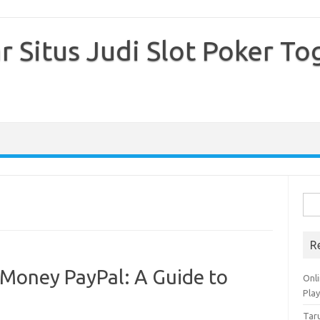
r Situs Judi Slot Poker To
Sea
for:
R
 Money PayPal: A Guide to
Onli
Pla
Taru