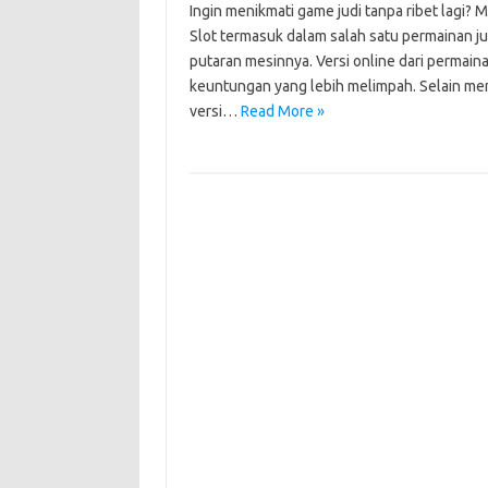
Ingin menikmati game judi tanpa ribet lagi
Slot termasuk dalam salah satu permainan j
putaran mesinnya. Versi online dari permai
keuntungan yang lebih melimpah. Selain me
versi…
Read More »