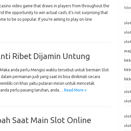
t casino video game that draws in players from throughout the
Nik
 the opportunity to win actual cash, it’s not surprising that
me to be so popular. If you’re aiming to play on-line
slo
slo
slo
mej
nti Ribet Dijamin Untung
hk
 Maka anda perlu Mengisi waktu tersebut untuk bermain Slot
hk
 dalam permainan judi yang saat ini bisa dinikmati secara
hk
memiliki ciri khas yaitu putaran mesin untuk mencetak
 anda perlu pasang taruhan, anda…
Read More »
slo
slo
slo
ah Saat Main Slot Online
slo