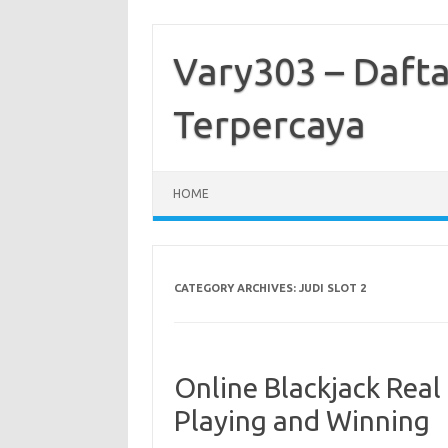
Skip
to
content
Vary303 – Dafta
Terpercaya
HOME
CATEGORY ARCHIVES:
JUDI SLOT 2
Online Blackjack Real
Playing and Winning