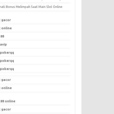
mati Bonus Melimpah Saat Main Slot Online
t gacor
t online
t88
avip
bpokerqq
bpokerqq
bpokerqq
t gacor
t online
t88 online
t gacor