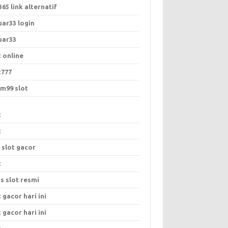
365 link alternatif
uar33 login
uar33
t online
t777
m99 slot
t
t
k slot gacor
t
us slot resmi
t gacor hari ini
t gacor hari ini