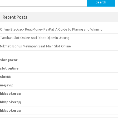
S
e
a
Recent Posts
r
c
Online Blackjack Real Money PayPal: A Guide to Playing and Winning
h
Taruhan Slot Online Anti Ribet Dijamin Untung
f
o
Nikmati Bonus Melimpah Saat Main Slot Online
r
:
slot gacor
slot online
slot88
mejavip
hkbpokerqq
hkbpokerqq
hkbpokerqq