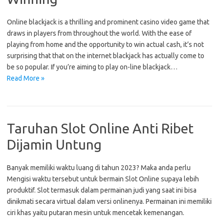
Online blackjack is a thrilling and prominent casino video game that
draws in players from throughout the world. With the ease of
playing from home and the opportunity to win actual cash, it’s not
surprising that that on the internet blackjack has actually come to
be so popular. If you’re aiming to play on-line blackjack…
Read More »
Taruhan Slot Online Anti Ribet
Dijamin Untung
Banyak memiliki waktu luang di tahun 2023? Maka anda perlu
Mengisi waktu tersebut untuk bermain Slot Online supaya lebih
produktif. Slot termasuk dalam permainan judi yang saat ini bisa
dinikmati secara virtual dalam versi onlinenya. Permainan ini memiliki
ciri khas yaitu putaran mesin untuk mencetak kemenangan.