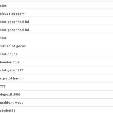
slot
situs slot resmi
slot gacor hari ini
slot gacor hari ini
slot
situs slot gacor
slot online
bandar bola
slot gacor 777
rtp slot hari ini
777
deposit 5000
mahjong ways
sbobet88