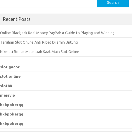
S
e
a
Recent Posts
r
c
Online Blackjack Real Money PayPal: A Guide to Playing and Winning
h
Taruhan Slot Online Anti Ribet Dijamin Untung
f
o
Nikmati Bonus Melimpah Saat Main Slot Online
r
:
slot gacor
slot online
slot88
mejavip
hkbpokerqq
hkbpokerqq
hkbpokerqq