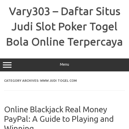
Skip
to
Vary303 – Daftar Situs
content
Judi Slot Poker Togel
Bola Online Terpercaya
Menu
CATEGORY ARCHIVES:
WWW JUDI TOGEL COM
Online Blackjack Real Money
PayPal: A Guide to Playing and
Winning