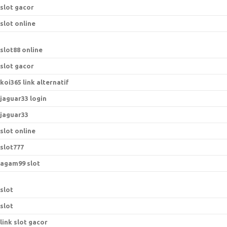
slot gacor
slot online
slot88 online
slot gacor
koi365 link alternatif
jaguar33 login
jaguar33
slot online
slot777
agam99 slot
slot
slot
link slot gacor