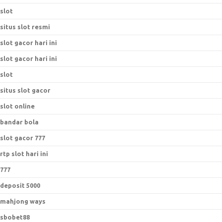
slot
situs slot resmi
slot gacor hari ini
slot gacor hari ini
slot
situs slot gacor
slot online
bandar bola
slot gacor 777
rtp slot hari ini
777
deposit 5000
mahjong ways
sbobet88