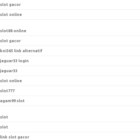
slot gacor
slot online
slot88 online
slot gacor
koi365 link alternatif
jaguar33 login
jaguar33
slot online
slot777
agam99 slot
slot
slot
link slot gacor