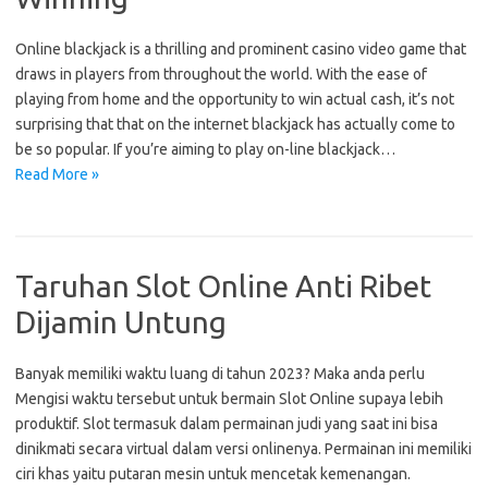
Online blackjack is a thrilling and prominent casino video game that
draws in players from throughout the world. With the ease of
playing from home and the opportunity to win actual cash, it’s not
surprising that that on the internet blackjack has actually come to
be so popular. If you’re aiming to play on-line blackjack…
Read More »
Taruhan Slot Online Anti Ribet
Dijamin Untung
Banyak memiliki waktu luang di tahun 2023? Maka anda perlu
Mengisi waktu tersebut untuk bermain Slot Online supaya lebih
produktif. Slot termasuk dalam permainan judi yang saat ini bisa
dinikmati secara virtual dalam versi onlinenya. Permainan ini memiliki
ciri khas yaitu putaran mesin untuk mencetak kemenangan.