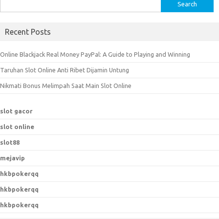
S
e
a
Recent Posts
r
c
Online Blackjack Real Money PayPal: A Guide to Playing and Winning
h
Taruhan Slot Online Anti Ribet Dijamin Untung
f
o
Nikmati Bonus Melimpah Saat Main Slot Online
r
:
slot gacor
slot online
slot88
mejavip
hkbpokerqq
hkbpokerqq
hkbpokerqq