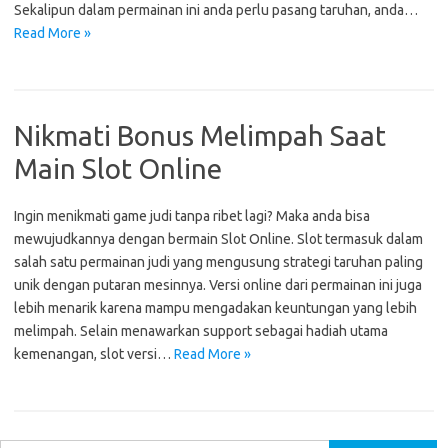
Sekalipun dalam permainan ini anda perlu pasang taruhan, anda…
Read More »
Nikmati Bonus Melimpah Saat
Main Slot Online
Ingin menikmati game judi tanpa ribet lagi? Maka anda bisa
mewujudkannya dengan bermain Slot Online. Slot termasuk dalam
salah satu permainan judi yang mengusung strategi taruhan paling
unik dengan putaran mesinnya. Versi online dari permainan ini juga
lebih menarik karena mampu mengadakan keuntungan yang lebih
melimpah. Selain menawarkan support sebagai hadiah utama
kemenangan, slot versi…
Read More »