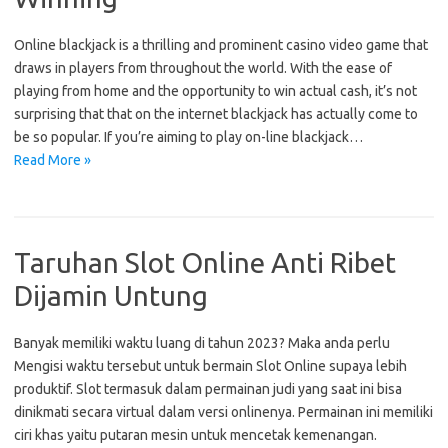
Online blackjack is a thrilling and prominent casino video game that
draws in players from throughout the world. With the ease of
playing from home and the opportunity to win actual cash, it’s not
surprising that that on the internet blackjack has actually come to
be so popular. If you’re aiming to play on-line blackjack…
Read More »
Taruhan Slot Online Anti Ribet
Dijamin Untung
Banyak memiliki waktu luang di tahun 2023? Maka anda perlu
Mengisi waktu tersebut untuk bermain Slot Online supaya lebih
produktif. Slot termasuk dalam permainan judi yang saat ini bisa
dinikmati secara virtual dalam versi onlinenya. Permainan ini memiliki
ciri khas yaitu putaran mesin untuk mencetak kemenangan.