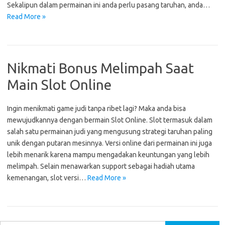
Sekalipun dalam permainan ini anda perlu pasang taruhan, anda…
Read More »
Nikmati Bonus Melimpah Saat
Main Slot Online
Ingin menikmati game judi tanpa ribet lagi? Maka anda bisa
mewujudkannya dengan bermain Slot Online. Slot termasuk dalam
salah satu permainan judi yang mengusung strategi taruhan paling
unik dengan putaran mesinnya. Versi online dari permainan ini juga
lebih menarik karena mampu mengadakan keuntungan yang lebih
melimpah. Selain menawarkan support sebagai hadiah utama
kemenangan, slot versi…
Read More »