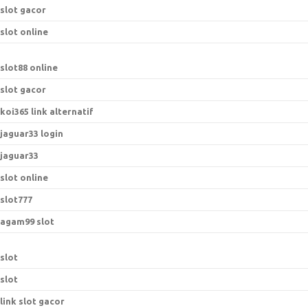
slot gacor
slot online
slot88 online
slot gacor
koi365 link alternatif
jaguar33 login
jaguar33
slot online
slot777
agam99 slot
slot
slot
link slot gacor