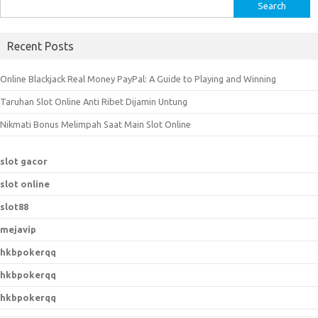
S
e
a
Recent Posts
r
c
Online Blackjack Real Money PayPal: A Guide to Playing and Winning
h
Taruhan Slot Online Anti Ribet Dijamin Untung
f
o
Nikmati Bonus Melimpah Saat Main Slot Online
r
:
slot gacor
slot online
slot88
mejavip
hkbpokerqq
hkbpokerqq
hkbpokerqq