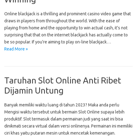
Online blackjack is a thrilling and prominent casino video game that
draws in players from throughout the world. With the ease of
playing from home and the opportunity to win actual cash, it’s not
surprising that that on the internet blackjack has actually come to
be so popular. If you’re aiming to play on-line blackjack…
Read More »
Taruhan Slot Online Anti Ribet
Dijamin Untung
Banyak memiliki waktu luang di tahun 2023? Maka anda perlu
Mengisi waktu tersebut untuk bermain Slot Online supaya lebih
produktif. Slot termasuk dalam permainan judi yang saat ini bisa
dinikmati secara virtual dalam versi onlinenya. Permainan ini memiliki
ciri khas yaitu putaran mesin untuk mencetak kemenangan.