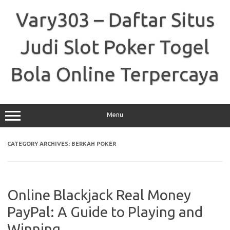
Skip
to
Vary303 – Daftar Situs
content
Judi Slot Poker Togel
Bola Online Terpercaya
Menu
CATEGORY ARCHIVES:
BERKAH POKER
Online Blackjack Real Money
PayPal: A Guide to Playing and
Winning