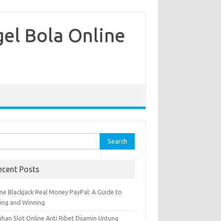
gel Bola Online
rch
ecent Posts
ne Blackjack Real Money PayPal: A Guide to
ying and Winning
han Slot Online Anti Ribet Dijamin Untung