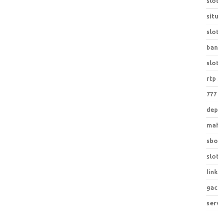
slo
sit
slo
ban
slo
rtp 
777
dep
mah
sbo
slo
lin
gac
ser