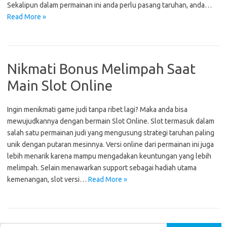
Sekalipun dalam permainan ini anda perlu pasang taruhan, anda…
Read More »
Nikmati Bonus Melimpah Saat
Main Slot Online
Ingin menikmati game judi tanpa ribet lagi? Maka anda bisa
mewujudkannya dengan bermain Slot Online. Slot termasuk dalam
salah satu permainan judi yang mengusung strategi taruhan paling
unik dengan putaran mesinnya. Versi online dari permainan ini juga
lebih menarik karena mampu mengadakan keuntungan yang lebih
melimpah. Selain menawarkan support sebagai hadiah utama
kemenangan, slot versi…
Read More »