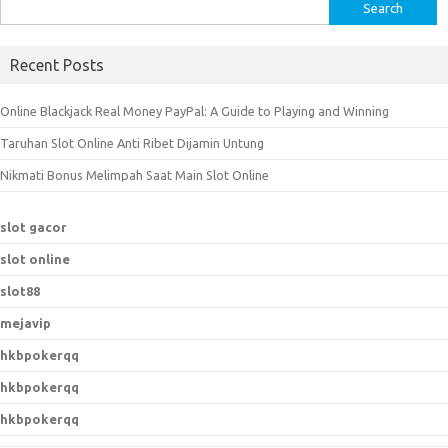
S
e
a
Recent Posts
r
c
Online Blackjack Real Money PayPal: A Guide to Playing and Winning
h
Taruhan Slot Online Anti Ribet Dijamin Untung
f
o
Nikmati Bonus Melimpah Saat Main Slot Online
r
:
slot gacor
slot online
slot88
mejavip
hkbpokerqq
hkbpokerqq
hkbpokerqq