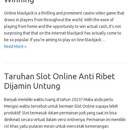
Online blackjack is a thrilling and prominent casino video game that
draws in players from throughout the world. With the ease of
playing from home and the opportunity to win actual cash, it’s not
surprising that that on the internet blackjack has actually come to
be so popular. If you’re aiming to play on-line blackjack…
Read More »
Taruhan Slot Online Anti Ribet
Dijamin Untung
Banyak memiliki waktu luang di tahun 2023? Maka anda perlu
Mengisi waktu tersebut untuk bermain Slot Online supaya lebih
produktif. Slot termasuk dalam permainan judi yang saat ini bisa
dinikmati secara virtual dalam versi onlinenya. Permainan ini memiliki
ciri khas yaitu putaran mesin untuk mencetak kemenangan.