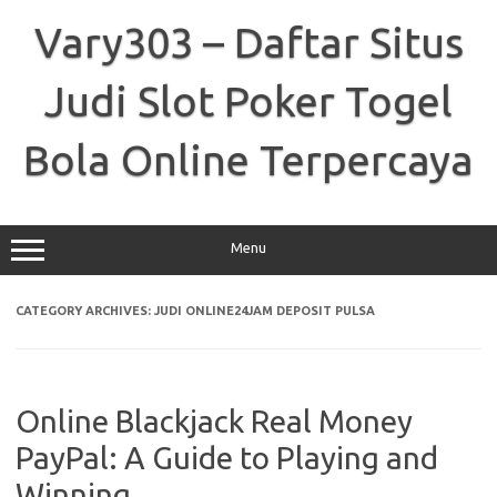
Skip
to
Vary303 – Daftar Situs
content
Judi Slot Poker Togel
Bola Online Terpercaya
Menu
CATEGORY ARCHIVES:
JUDI ONLINE24JAM DEPOSIT PULSA
Online Blackjack Real Money
PayPal: A Guide to Playing and
Winning