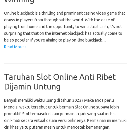
Online blackjack is a thrilling and prominent casino video game that
draws in players from throughout the world. With the ease of
playing from home and the opportunity to win actual cash, it’s not
surprising that that on the internet blackjack has actually come to
be so popular. If you’re aiming to play on-line blackjack…
Read More »
Taruhan Slot Online Anti Ribet
Dijamin Untung
Banyak memiliki waktu luang di tahun 2023? Maka anda perlu
Mengisi waktu tersebut untuk bermain Slot Online supaya lebih
produktif. Slot termasuk dalam permainan judi yang saat ini bisa
dinikmati secara virtual dalam versi onlinenya. Permainan ini memiliki
ciri khas yaitu putaran mesin untuk mencetak kemenangan.