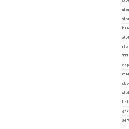
slo
sit
slo
ban
slo
rtp 
777
dep
mah
sbo
slo
lin
gac
ser