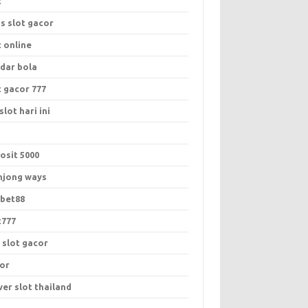
t
us slot gacor
t online
dar bola
t gacor 777
slot hari ini
osit 5000
jong ways
bet88
t777
k slot gacor
or
ver slot thailand