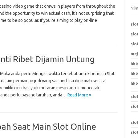
t casino video game that draws in players from throughout the
Nik
 the opportunity to win actual cash, it’s not surprising that
me to be so popular. If you’re aiming to play on-line
slo
slo
slo
mej
nti Ribet Dijamin Untung
hk
 Maka anda perlu Mengisi waktu tersebut untuk bermain Slot
hk
 dalam permainan judi yang saat ini bisa dinikmati secara
hk
memiliki ciri khas yaitu putaran mesin untuk mencetak
 anda perlu pasang taruhan, anda…
Read More »
slo
slo
slo
ah Saat Main Slot Online
slo