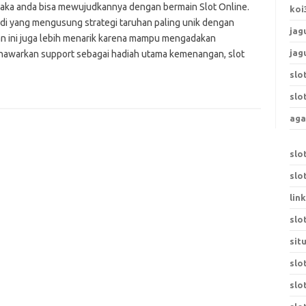
? Maka anda bisa mewujudkannya dengan bermain Slot Online.
koi
udi yang mengusung strategi taruhan paling unik dengan
jag
nan ini juga lebih menarik karena mampu mengadakan
jag
nawarkan support sebagai hadiah utama kemenangan, slot
slo
slo
aga
slo
slo
lin
slo
sit
slo
slo