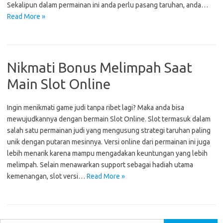
Sekalipun dalam permainan ini anda perlu pasang taruhan, anda…
Read More »
Nikmati Bonus Melimpah Saat
Main Slot Online
Ingin menikmati game judi tanpa ribet lagi? Maka anda bisa
mewujudkannya dengan bermain Slot Online. Slot termasuk dalam
salah satu permainan judi yang mengusung strategi taruhan paling
unik dengan putaran mesinnya. Versi online dari permainan ini juga
lebih menarik karena mampu mengadakan keuntungan yang lebih
melimpah. Selain menawarkan support sebagai hadiah utama
kemenangan, slot versi…
Read More »