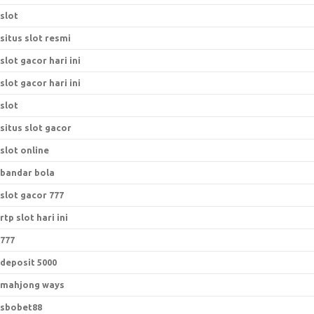
slot
situs slot resmi
slot gacor hari ini
slot gacor hari ini
slot
situs slot gacor
slot online
bandar bola
slot gacor 777
rtp slot hari ini
777
deposit 5000
mahjong ways
sbobet88