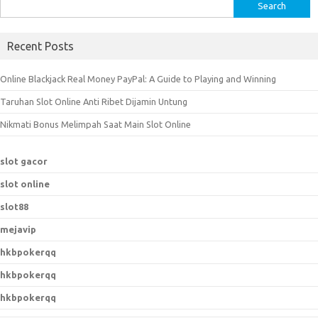
S
e
a
Recent Posts
r
c
Online Blackjack Real Money PayPal: A Guide to Playing and Winning
h
Taruhan Slot Online Anti Ribet Dijamin Untung
f
o
Nikmati Bonus Melimpah Saat Main Slot Online
r
:
slot gacor
slot online
slot88
mejavip
hkbpokerqq
hkbpokerqq
hkbpokerqq