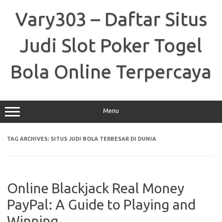
Skip
to
Vary303 – Daftar Situs
content
Judi Slot Poker Togel
Bola Online Terpercaya
Menu
TAG ARCHIVES:
SITUS JUDI BOLA TERBESAR DI DUNIA
Online Blackjack Real Money
PayPal: A Guide to Playing and
Winning