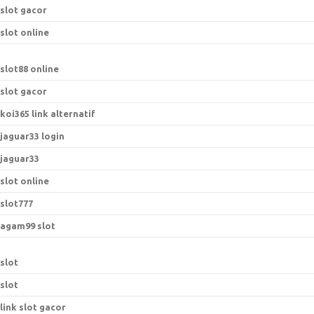
slot gacor
slot online
slot88 online
slot gacor
koi365 link alternatif
jaguar33 login
jaguar33
slot online
slot777
agam99 slot
slot
slot
link slot gacor