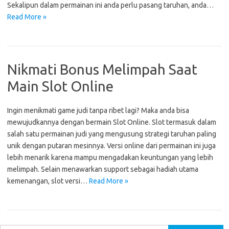
Sekalipun dalam permainan ini anda perlu pasang taruhan, anda…
Read More »
Nikmati Bonus Melimpah Saat
Main Slot Online
Ingin menikmati game judi tanpa ribet lagi? Maka anda bisa
mewujudkannya dengan bermain Slot Online. Slot termasuk dalam
salah satu permainan judi yang mengusung strategi taruhan paling
unik dengan putaran mesinnya. Versi online dari permainan ini juga
lebih menarik karena mampu mengadakan keuntungan yang lebih
melimpah. Selain menawarkan support sebagai hadiah utama
kemenangan, slot versi…
Read More »