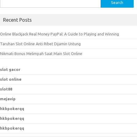
S
e
a
Recent Posts
r
c
Online Blackjack Real Money PayPal: A Guide to Playing and Winning
h
Taruhan Slot Online Anti Ribet Dijamin Untung
f
o
Nikmati Bonus Melimpah Saat Main Slot Online
r
:
slot gacor
slot online
slot88
mejavip
hkbpokerqq
hkbpokerqq
hkbpokerqq