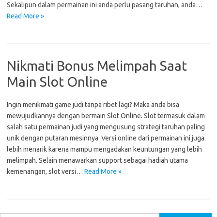
Sekalipun dalam permainan ini anda perlu pasang taruhan, anda…
Read More »
Nikmati Bonus Melimpah Saat
Main Slot Online
Ingin menikmati game judi tanpa ribet lagi? Maka anda bisa
mewujudkannya dengan bermain Slot Online. Slot termasuk dalam
salah satu permainan judi yang mengusung strategi taruhan paling
unik dengan putaran mesinnya. Versi online dari permainan ini juga
lebih menarik karena mampu mengadakan keuntungan yang lebih
melimpah. Selain menawarkan support sebagai hadiah utama
kemenangan, slot versi…
Read More »