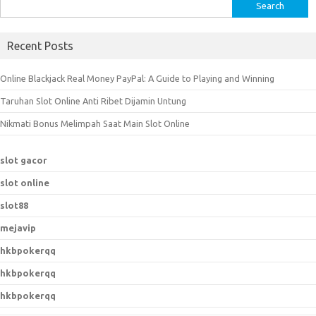
S
e
a
Recent Posts
r
c
Online Blackjack Real Money PayPal: A Guide to Playing and Winning
h
Taruhan Slot Online Anti Ribet Dijamin Untung
f
o
Nikmati Bonus Melimpah Saat Main Slot Online
r
:
slot gacor
slot online
slot88
mejavip
hkbpokerqq
hkbpokerqq
hkbpokerqq