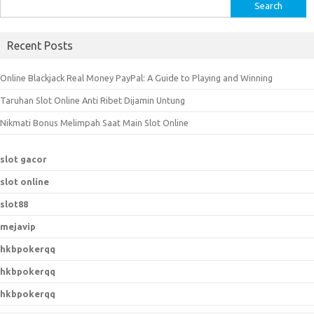
S
e
a
Recent Posts
r
c
Online Blackjack Real Money PayPal: A Guide to Playing and Winning
h
Taruhan Slot Online Anti Ribet Dijamin Untung
f
o
Nikmati Bonus Melimpah Saat Main Slot Online
r
:
slot gacor
slot online
slot88
mejavip
hkbpokerqq
hkbpokerqq
hkbpokerqq