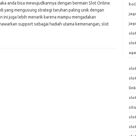
? Maka anda bisa mewujudkannya dengan bermain Slot Online.
koi
udi yang mengusung strategi taruhan paling unik dengan
jag
nan ini juga lebih menarik karena mampu mengadakan
jag
nawarkan support sebagai hadiah utama kemenangan, slot
slo
slo
aga
slo
slo
lin
slo
sit
slo
slo