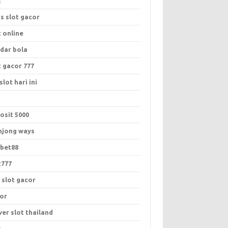
t
us slot gacor
t online
dar bola
t gacor 777
slot hari ini
osit 5000
jong ways
bet88
t777
k slot gacor
or
ver slot thailand