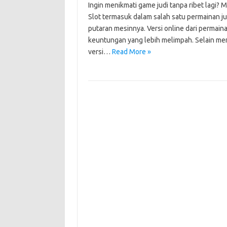
Ingin menikmati game judi tanpa ribet lagi
Slot termasuk dalam salah satu permainan j
putaran mesinnya. Versi online dari permai
keuntungan yang lebih melimpah. Selain me
versi…
Read More »