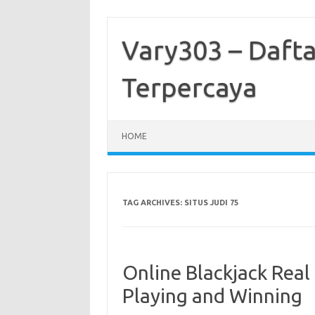
Skip
to
content
Vary303 – Dafta
Terpercaya
HOME
TAG ARCHIVES:
SITUS JUDI 75
Online Blackjack Real
Playing and Winning