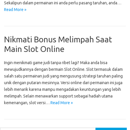
Sekalipun dalam permainan ini anda perlu pasang taruhan, anda…
Read More »
Nikmati Bonus Melimpah Saat
Main Slot Online
Ingin menikmati game judi tanpa ribet lagi? Maka anda bisa
mewujudkannya dengan bermain Slot Online. Slot termasuk dalam
salah satu permainan judi yang mengusung strategi taruhan paling
unik dengan putaran mesinnya. Versi online dari permainan ini juga
lebih menarik karena mampu mengadakan keuntungan yang lebih
melimpah. Selain menawarkan support sebagai hadiah utama
kemenangan, slot versi…
Read More »