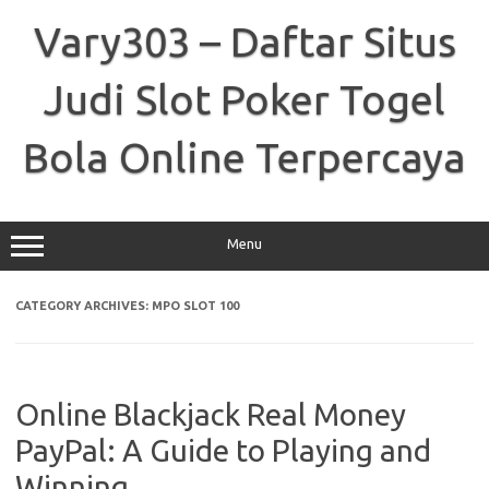
Skip
to
Vary303 – Daftar Situs
content
Judi Slot Poker Togel
Bola Online Terpercaya
Menu
CATEGORY ARCHIVES:
MPO SLOT 100
Online Blackjack Real Money
PayPal: A Guide to Playing and
Winning