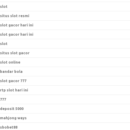
slot
situs slot resmi
slot gacor hari ini
slot gacor hari ini
slot
situs slot gacor
slot online
bandar bola
slot gacor 777
rtp slot hari ini
777
deposit 5000
mahjong ways
sbobet88