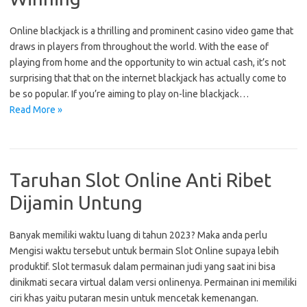
Online blackjack is a thrilling and prominent casino video game that
draws in players from throughout the world. With the ease of
playing from home and the opportunity to win actual cash, it’s not
surprising that that on the internet blackjack has actually come to
be so popular. If you’re aiming to play on-line blackjack…
Read More »
Taruhan Slot Online Anti Ribet
Dijamin Untung
Banyak memiliki waktu luang di tahun 2023? Maka anda perlu
Mengisi waktu tersebut untuk bermain Slot Online supaya lebih
produktif. Slot termasuk dalam permainan judi yang saat ini bisa
dinikmati secara virtual dalam versi onlinenya. Permainan ini memiliki
ciri khas yaitu putaran mesin untuk mencetak kemenangan.