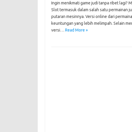
Ingin menikmati game judi tanpa ribet lagi
Slot termasuk dalam salah satu permainan j
putaran mesinnya. Versi online dari permai
keuntungan yang lebih melimpah. Selain me
versi…
Read More »