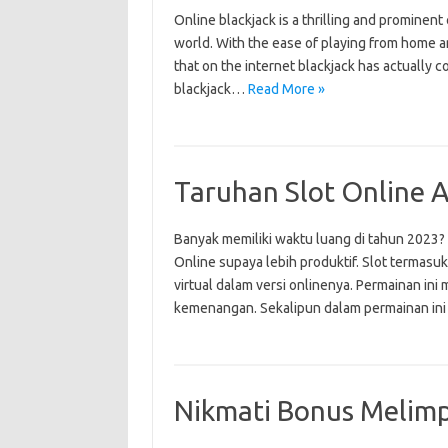
Online blackjack is a thrilling and prominen
world. With the ease of playing from home and
that on the internet blackjack has actually co
blackjack…
Read More »
Taruhan Slot Online A
Banyak memiliki waktu luang di tahun 2023?
Online supaya lebih produktif. Slot termasuk
virtual dalam versi onlinenya. Permainan ini 
kemenangan. Sekalipun dalam permainan ini
Nikmati Bonus Melimp