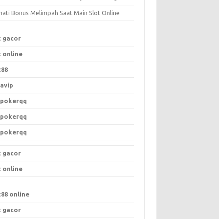
mati Bonus Melimpah Saat Main Slot Online
t gacor
t online
t88
avip
bpokerqq
bpokerqq
bpokerqq
t gacor
t online
t88 online
t gacor