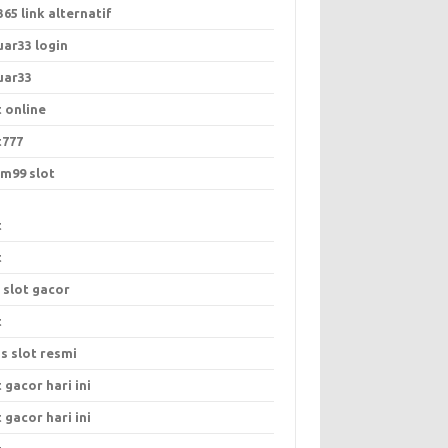
365 link alternatif
uar33 login
uar33
t online
t777
m99 slot
t
t
k slot gacor
t
us slot resmi
t gacor hari ini
t gacor hari ini