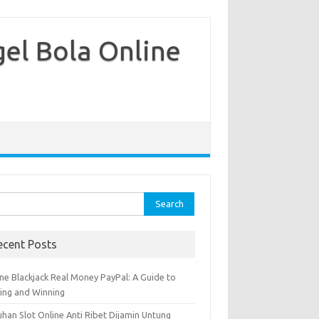
gel Bola Online
rch
ecent Posts
ne Blackjack Real Money PayPal: A Guide to
ying and Winning
han Slot Online Anti Ribet Dijamin Untung