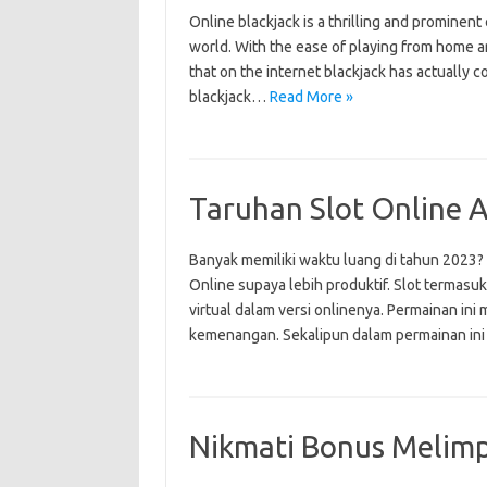
Online blackjack is a thrilling and prominen
world. With the ease of playing from home and
that on the internet blackjack has actually co
blackjack…
Read More »
Taruhan Slot Online A
Banyak memiliki waktu luang di tahun 2023?
Online supaya lebih produktif. Slot termasuk
virtual dalam versi onlinenya. Permainan ini 
kemenangan. Sekalipun dalam permainan ini
Nikmati Bonus Melimp