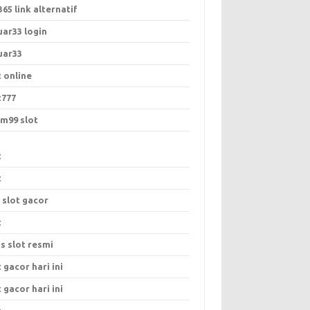
365 link alternatif
uar33 login
uar33
t online
t777
m99 slot
t
t
k slot gacor
t
us slot resmi
t gacor hari ini
t gacor hari ini