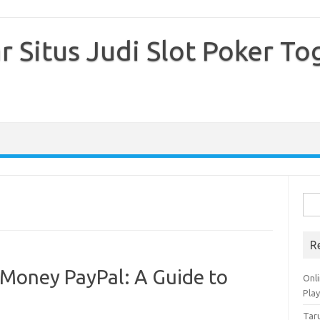
r Situs Judi Slot Poker To
Sea
for:
R
 Money PayPal: A Guide to
Onli
Pla
Taru