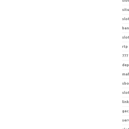
slo
sit
slo
ban
slo
rtp 
777
dep
mah
sbo
slo
lin
gac
ser