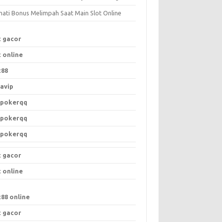
mati Bonus Melimpah Saat Main Slot Online
t gacor
t online
t88
avip
bpokerqq
bpokerqq
bpokerqq
t gacor
t online
t88 online
t gacor