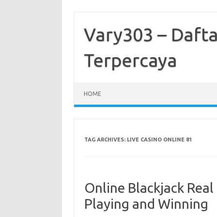
Skip
to
content
Vary303 – Dafta
Terpercaya
HOME
TAG ARCHIVES:
LIVE CASINO ONLINE 81
Online Blackjack Real
Playing and Winning