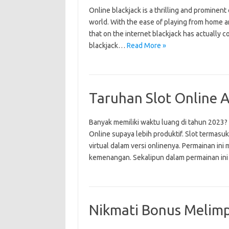
Online blackjack is a thrilling and prominen
world. With the ease of playing from home and
that on the internet blackjack has actually co
blackjack…
Read More »
Taruhan Slot Online A
Banyak memiliki waktu luang di tahun 2023?
Online supaya lebih produktif. Slot termasuk
virtual dalam versi onlinenya. Permainan ini 
kemenangan. Sekalipun dalam permainan ini
Nikmati Bonus Melimp