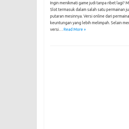
Ingin menikmati game judi tanpa ribet lagi
Slot termasuk dalam salah satu permainan j
putaran mesinnya. Versi online dari permai
keuntungan yang lebih melimpah. Selain me
versi…
Read More »