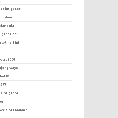
t
us slot gacor
t online
dar bola
t gacor 777
slot hari ini
osit 5000
jong ways
bet88
t777
k slot gacor
or
ver slot thailand