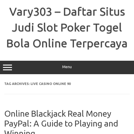
Skip
to
Vary303 – Daftar Situs
content
Judi Slot Poker Togel
Bola Online Terpercaya
Menu
TAG ARCHIVES:
LIVE CASINO ONLINE 90
Online Blackjack Real Money
PayPal: A Guide to Playing and
Winning