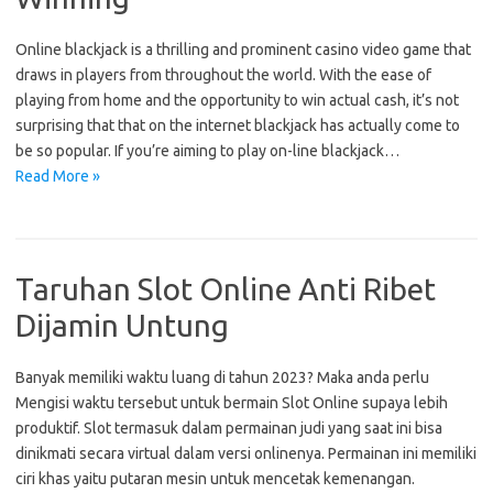
Online blackjack is a thrilling and prominent casino video game that
draws in players from throughout the world. With the ease of
playing from home and the opportunity to win actual cash, it’s not
surprising that that on the internet blackjack has actually come to
be so popular. If you’re aiming to play on-line blackjack…
Read More »
Taruhan Slot Online Anti Ribet
Dijamin Untung
Banyak memiliki waktu luang di tahun 2023? Maka anda perlu
Mengisi waktu tersebut untuk bermain Slot Online supaya lebih
produktif. Slot termasuk dalam permainan judi yang saat ini bisa
dinikmati secara virtual dalam versi onlinenya. Permainan ini memiliki
ciri khas yaitu putaran mesin untuk mencetak kemenangan.