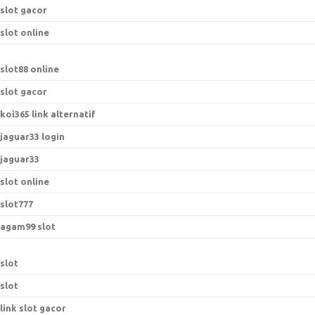
slot gacor
slot online
slot88 online
slot gacor
koi365 link alternatif
jaguar33 login
jaguar33
slot online
slot777
agam99 slot
slot
slot
link slot gacor