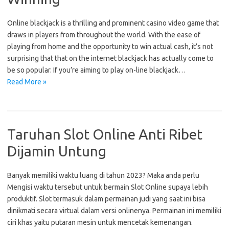
Online blackjack is a thrilling and prominent casino video game that
draws in players from throughout the world. With the ease of
playing from home and the opportunity to win actual cash, it’s not
surprising that that on the internet blackjack has actually come to
be so popular. If you’re aiming to play on-line blackjack…
Read More »
Taruhan Slot Online Anti Ribet
Dijamin Untung
Banyak memiliki waktu luang di tahun 2023? Maka anda perlu
Mengisi waktu tersebut untuk bermain Slot Online supaya lebih
produktif. Slot termasuk dalam permainan judi yang saat ini bisa
dinikmati secara virtual dalam versi onlinenya. Permainan ini memiliki
ciri khas yaitu putaran mesin untuk mencetak kemenangan.