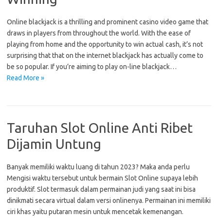
Online blackjack is a thrilling and prominent casino video game that
draws in players from throughout the world. With the ease of
playing from home and the opportunity to win actual cash, it’s not
surprising that that on the internet blackjack has actually come to
be so popular. If you’re aiming to play on-line blackjack…
Read More »
Taruhan Slot Online Anti Ribet
Dijamin Untung
Banyak memiliki waktu luang di tahun 2023? Maka anda perlu
Mengisi waktu tersebut untuk bermain Slot Online supaya lebih
produktif. Slot termasuk dalam permainan judi yang saat ini bisa
dinikmati secara virtual dalam versi onlinenya. Permainan ini memiliki
ciri khas yaitu putaran mesin untuk mencetak kemenangan.