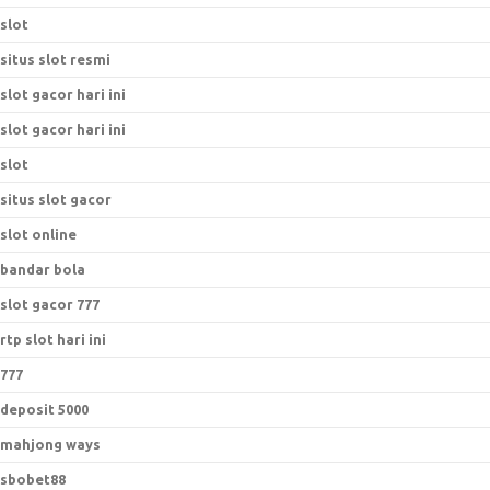
slot
situs slot resmi
slot gacor hari ini
slot gacor hari ini
slot
situs slot gacor
slot online
bandar bola
slot gacor 777
rtp slot hari ini
777
deposit 5000
mahjong ways
sbobet88