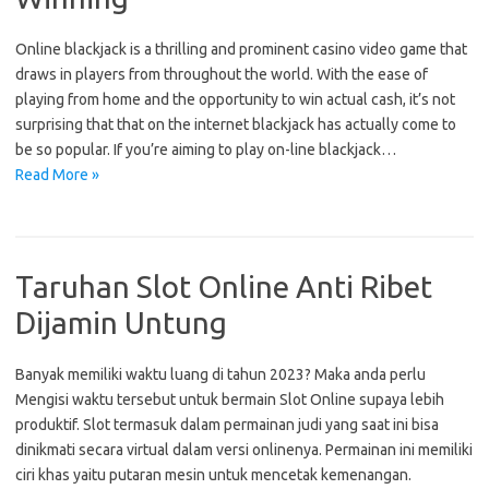
Online blackjack is a thrilling and prominent casino video game that
draws in players from throughout the world. With the ease of
playing from home and the opportunity to win actual cash, it’s not
surprising that that on the internet blackjack has actually come to
be so popular. If you’re aiming to play on-line blackjack…
Read More »
Taruhan Slot Online Anti Ribet
Dijamin Untung
Banyak memiliki waktu luang di tahun 2023? Maka anda perlu
Mengisi waktu tersebut untuk bermain Slot Online supaya lebih
produktif. Slot termasuk dalam permainan judi yang saat ini bisa
dinikmati secara virtual dalam versi onlinenya. Permainan ini memiliki
ciri khas yaitu putaran mesin untuk mencetak kemenangan.