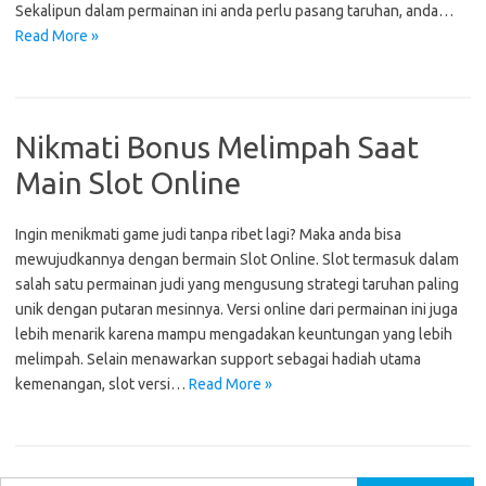
Sekalipun dalam permainan ini anda perlu pasang taruhan, anda…
Read More »
Nikmati Bonus Melimpah Saat
Main Slot Online
Ingin menikmati game judi tanpa ribet lagi? Maka anda bisa
mewujudkannya dengan bermain Slot Online. Slot termasuk dalam
salah satu permainan judi yang mengusung strategi taruhan paling
unik dengan putaran mesinnya. Versi online dari permainan ini juga
lebih menarik karena mampu mengadakan keuntungan yang lebih
melimpah. Selain menawarkan support sebagai hadiah utama
kemenangan, slot versi…
Read More »