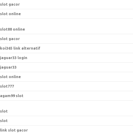
slot gacor
slot online
slot88 online
slot gacor
koi365 link alternatif
jaguar33 login
jaguar33
slot online
slot777
agam99 slot
slot
slot
link slot gacor