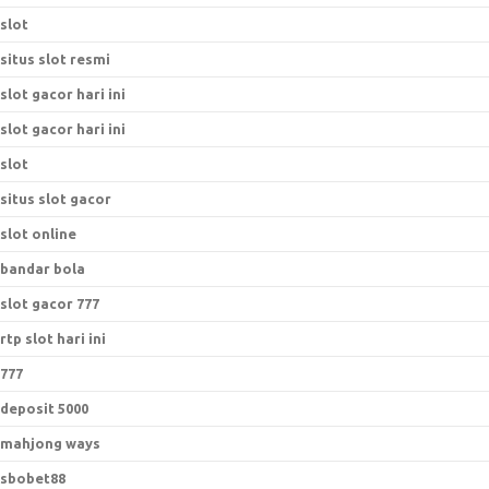
slot
situs slot resmi
slot gacor hari ini
slot gacor hari ini
slot
situs slot gacor
slot online
bandar bola
slot gacor 777
rtp slot hari ini
777
deposit 5000
mahjong ways
sbobet88