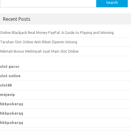
S
e
a
Recent Posts
r
c
Online Blackjack Real Money PayPal: A Guide to Playing and Winning
h
Taruhan Slot Online Anti Ribet Dijamin Untung
f
o
Nikmati Bonus Melimpah Saat Main Slot Online
r
:
slot gacor
slot online
slot88
mejavip
hkbpokerqq
hkbpokerqq
hkbpokerqq