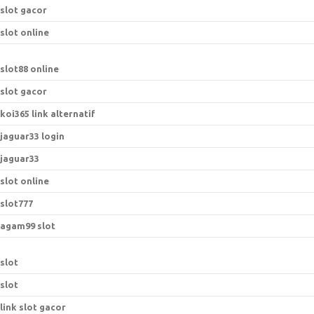
slot gacor
slot online
slot88 online
slot gacor
koi365 link alternatif
jaguar33 login
jaguar33
slot online
slot777
agam99 slot
slot
slot
link slot gacor