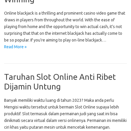
Online blackjack is a thrilling and prominent casino video game that
draws in players from throughout the world. With the ease of
playing from home and the opportunity to win actual cash, it’s not
surprising that that on the internet blackjack has actually come to
be so popular. If you’re aiming to play on-line blackjack…
Read More »
Taruhan Slot Online Anti Ribet
Dijamin Untung
Banyak memiliki waktu luang di tahun 2023? Maka anda perlu
Mengisi waktu tersebut untuk bermain Slot Online supaya lebih
produktif. Slot termasuk dalam permainan judi yang saat ini bisa
dinikmati secara virtual dalam versi onlinenya. Permainan ini memiliki
ciri khas yaitu putaran mesin untuk mencetak kemenangan.