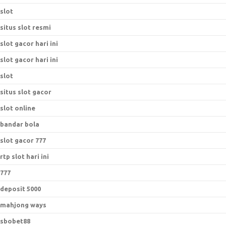
slot
situs slot resmi
slot gacor hari ini
slot gacor hari ini
slot
situs slot gacor
slot online
bandar bola
slot gacor 777
rtp slot hari ini
777
deposit 5000
mahjong ways
sbobet88