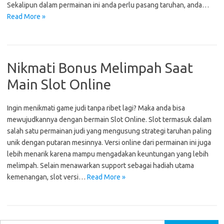
Sekalipun dalam permainan ini anda perlu pasang taruhan, anda…
Read More »
Nikmati Bonus Melimpah Saat
Main Slot Online
Ingin menikmati game judi tanpa ribet lagi? Maka anda bisa
mewujudkannya dengan bermain Slot Online. Slot termasuk dalam
salah satu permainan judi yang mengusung strategi taruhan paling
unik dengan putaran mesinnya. Versi online dari permainan ini juga
lebih menarik karena mampu mengadakan keuntungan yang lebih
melimpah. Selain menawarkan support sebagai hadiah utama
kemenangan, slot versi…
Read More »