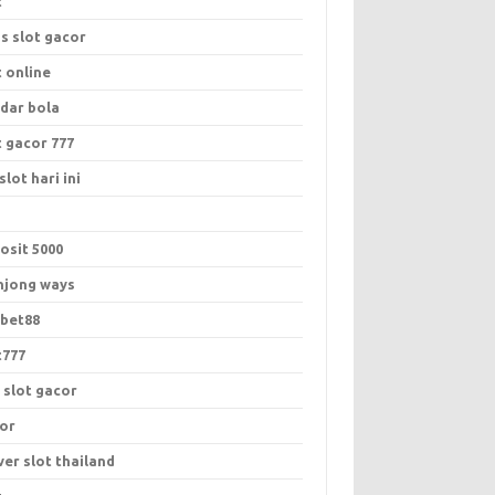
t
us slot gacor
t online
dar bola
t gacor 777
slot hari ini
osit 5000
jong ways
bet88
t777
k slot gacor
or
ver slot thailand