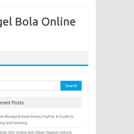
gel Bola Online
rch
ecent Posts
ne Blackjack Real Money PayPal: A Guide to
ying and Winning
han Slot Online Anti Ribet Dijamin Untung