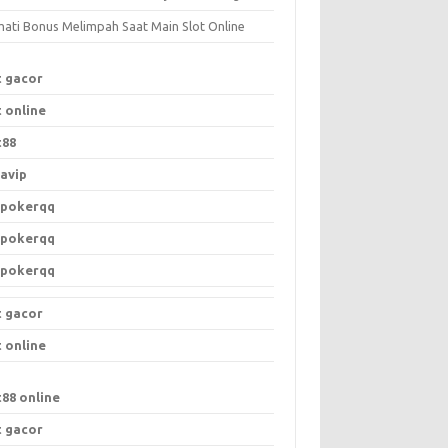
mati Bonus Melimpah Saat Main Slot Online
t gacor
t online
t88
avip
bpokerqq
bpokerqq
bpokerqq
t gacor
t online
t88 online
t gacor