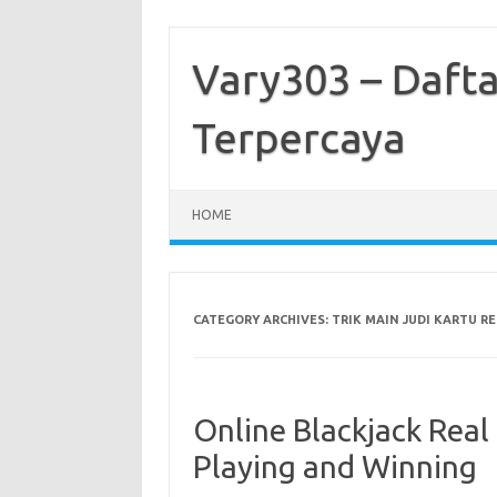
Skip
to
content
Vary303 – Dafta
Terpercaya
HOME
CATEGORY ARCHIVES:
TRIK MAIN JUDI KARTU R
Online Blackjack Real
Playing and Winning