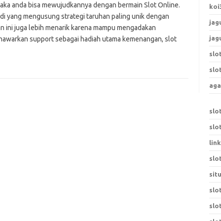
? Maka anda bisa mewujudkannya dengan bermain Slot Online.
koi
udi yang mengusung strategi taruhan paling unik dengan
jag
nan ini juga lebih menarik karena mampu mengadakan
jag
nawarkan support sebagai hadiah utama kemenangan, slot
slo
slo
aga
slo
slo
lin
slo
sit
slo
slo