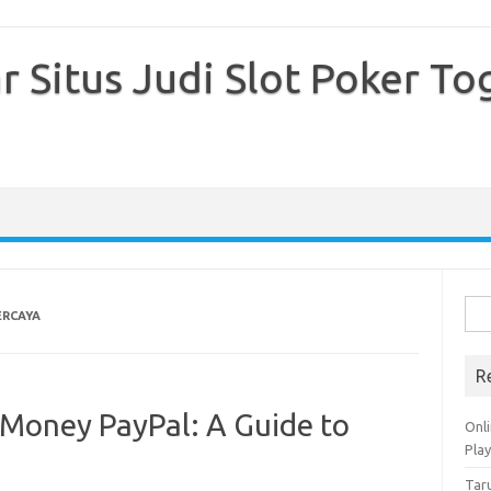
r Situs Judi Slot Poker To
Sea
ERCAYA
for:
R
 Money PayPal: A Guide to
Onli
Pla
Taru