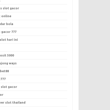
t
us slot gacor
t online
dar bola
t gacor 777
slot hari ini
osit 5000
jong ways
bet88
t777
k slot gacor
or
ver slot thailand