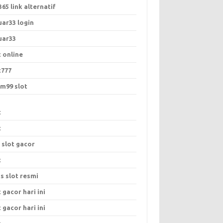
365 link alternatif
uar33 login
uar33
t online
t777
m99 slot
t
t
k slot gacor
t
us slot resmi
t gacor hari ini
t gacor hari ini