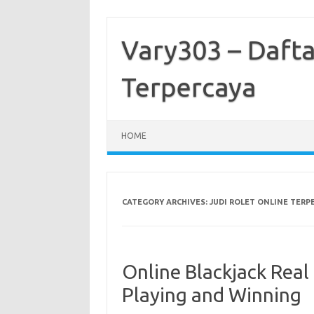
Skip
to
content
Vary303 – Dafta
Terpercaya
HOME
CATEGORY ARCHIVES:
JUDI ROLET ONLINE TERP
Online Blackjack Real
Playing and Winning